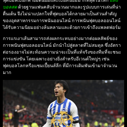
ฟุตบอลเป็นกีฬายอดนิยมและเป็นที่นิยมมากที่สุดในโลก
แทง
บอลสด
ด้วยฐานแฟนคลับจำนวนมากและรูปแบบการเล่นที่น่า
ตื่นเต้น จึงไม่น่าแปลกใจที่ฟุตบอลได้กลายมาเป็นส่วนสำคัญ
ของอุตสาหกรรมการพนันออนไลน์ การพนันฟุตบอลออนไลน์
ได้รับความนิยมอย่างล้นหลามและด้วยการเข้าถึงแพลตฟอร์ม
การแรเงาเส้นสามารถส่งผลกระทบอย่างมากต่อผลลัพธ์ของ
การพนันฟุตบอลออนไลน์ มักนำไปสู่ตลาดที่ไม่สมดุล ซึ่งอัตรา
ต่อรองอาจไม่สะท้อนความน่าจะเป็นที่แท้จริงของทีมที่จะชนะ
การแข่งขัน โดยเฉพาะอย่างยิ่งสำหรับอีเวนต์ใหญ่ๆ เช่น
ฟุตบอลโลกหรือแชมเปี้ยนส์ลีก ที่มีการเดิมพันเข้ามาจำนวน
มาก