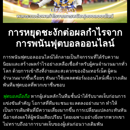
การหยุดชะงักต่อผลกำไรจาก
การพนันฟุตบอลออนไลน์
การพนันฟุตบอลออนไลน์ได้กลายเป็นกิจกรรมที่ได้รับความ
นิยมและสร้างผลกำไรอย่างเหลือเชื่อสำหรับผู้คนจำนวนมากทั่ว
โลก ด้วยการเข้าถึงที่ง่ายและสะดวกของอินเทอร์เน็ต ผู้คน
จำนวนมากขึ้นเรื่อยๆ หันมาใช้แพลตฟอร์มออนไลน์เพื่อวางเดิม
พันทีมฟุตบอลที่พวกเขาชื่นชอบ
ฟุตบอลมือถือ
หากผู้เล่นหลักในทีมชั้นนำได้รับบาดเจ็บก่อนการ
แข่งขันสำคัญ โอกาสที่ทีมจะชนะจะลดลงอย่างมาก ทำให้
เป็นการเดิมพันที่มีความเสี่ยงมากขึ้น การเปลี่ยนแปลงกะทันหัน
นี้อาจส่งผลให้ผู้พนันเสียเปรียบ โดยเฉพาะอย่างยิ่งหากพวกเขา
ไม่ทราบถึงอาการบาดเจ็บของผู้เล่นก่อนวางเดิมพัน