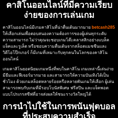
คาสิโนออนไลน์ที่มีความเรียบ
ง่ายของการเล่นเกม
คาสิโนออนไลน์มีเกมคาสิโนที่น่าตื่นเต้นมากมาย
betcash285
ให้เลือกเล่นเพื่อตอบสนองความต้องการของผู้เล่นทุกระดับ
ความสามารถ ไม่ว่าคุณจะชอบเกมโต๊ะคลาสสิกอย่างแบล็ค
แจ็คและรูเล็ต หรือชอบความตื่นเต้นจากสล็อตแมชชีนและ
วิดีโอโป๊กเกอร์ ก็มีเกมที่เหมาะกับทุกคนในโลกของคาสิโน
ออนไลน์
เกมคาสิโนยอดนิยมเกมหนึ่งที่พบในคาสิโน เกมเหล่านี้เล่นง่าย
มีธีมและฟีเจอร์มากมาย และสามารถให้ความบันเทิงได้เป็น
ชั่วโมง ด้วยเกมสล็อตหลายร้อยหรือหลายพันเกมให้เลือก ผู้เล่น
สามารถพบกับเกมที่มีรอบโบนัสพิเศษ ฟรีสปิน และแจ็คพอต
แบบโปรเกรสซีฟที่อาจส่งผลให้ชนะรางวัลใหญ่ได้
การนำไปใช้ในการพนันฟุตบอล
ที่ประสบความสำเร็จ