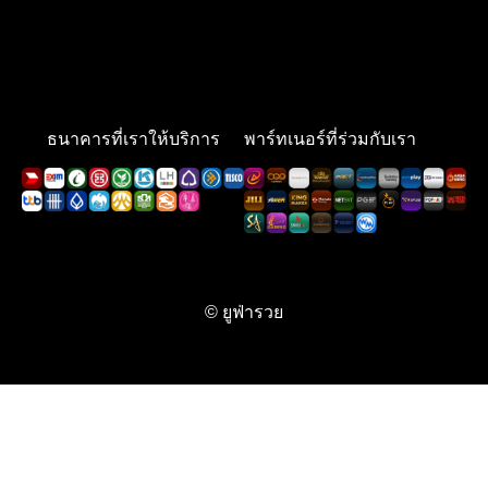
ธนาคารที่เราให้บริการ
พาร์ทเนอร์ที่ร่วมกับเรา
© ยูฟ่ารวย