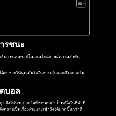
การชนะ
คล็ดลับการเล่นคาสิโนออนไลน์อาจมีความสำคัญ
อถือได้จะช่วยให้คุณมั่นใจในการเล่นและมีโอกาสใน
ุตบอล
 จึงไม่น่าแปลกใจที่ฟุตบอลยังเป็นหนึ่งในกีฬาที่
กลายเป็นเรื่องง่ายและเข้าถึงได้มากขึ้นกว่าที่