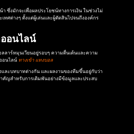
า ซึ่งมักจะเพื่อผลประโยชน์ทางการเงิน ในช่วงไม่
เทศต่างๆ ตั้งแต่ผู้เล่นและผู้ตัดสินไปจนถึงองค์กร
ลออนไลน์
ลาร์หมุนเวียนอยู่รอบๆ ความตื่นเต้นและความ
นออนไลน์
ทางเข้า แทงบอล
และบทบาทต่างกัน และผลงานของทีมขึ้นอยู่กับว่า
งสำคัญสำหรับการเดิมพันอย่างมีข้อมูลและประสบ