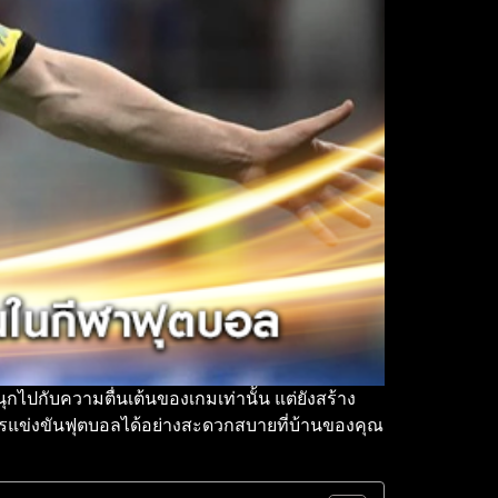
ปกับความตื่นเต้นของเกมเท่านั้น แต่ยังสร้าง
รแข่งขันฟุตบอลได้อย่างสะดวกสบายที่บ้านของคุณ