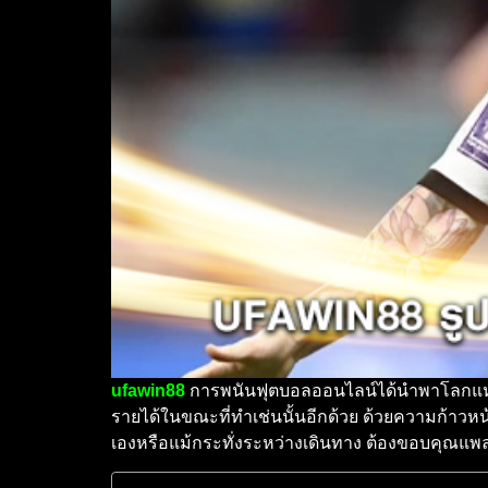
ufawin88
การพนันฟุตบอลออนไลน์ได้นำพาโลกแห่งก
รายได้ในขณะที่ทำเช่นนั้นอีกด้วย ด้วยความก้าว
เองหรือแม้กระทั่งระหว่างเดินทาง ต้องขอบคุณ