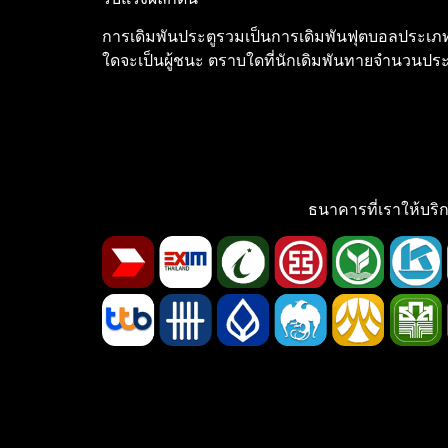
การเดิมพันประตูรวมเป็นการเดิมพันฟุตบอลประเภทห
ใดจะเป็นผู้ชนะ ตราบใดที่นักเดิมพันทายจำนวนประตู
ธนาคารที่เราให้บริ