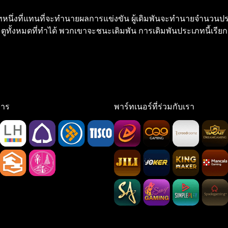
นึ่งที่แทนที่จะทำนายผลการแข่งขัน ผู้เดิมพันจะทำนายจำนวนประต
ทั้งหมดที่ทำได้ พวกเขาจะชนะเดิมพัน การเดิมพันประเภทนี้เรียกอี
การ
พาร์ทเนอร์ที่ร่วมกับเรา