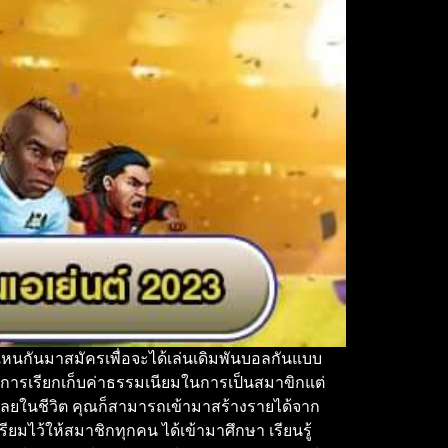
่แหนกันมาสมัครเพื่อจะได้เล่นเดิมพันบอลกันแบบ
ีการเรียกเก็บค่าธรรมเนียมในการเป็นสมาขิกแต่
อนเลยในชีวิต คุณก็สามารถเข้ามาสร้างรายได้จาก
ยมไว้ให้สมาชิกทุกคน ได้เข้ามาศึกษา เรียนรู้