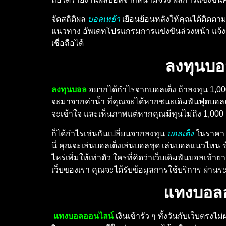
จัดสถิติผล
บอลเหย้า
เยือนย้อนหลังให้คุณได้ติดตา
แนวทาง อัพเดทโปรแกรมการแข่งขันล่วงหน้า แจ้งราคา
เชื่อถือได้
ลงทุนบอล
ลงทุนบอล
อยากได้กำไรจากบอลเต็ง ถ้าลงทุน
1,00
จะมาจากค่าน้ำ ที่คุณจะได้หากชนะเดิมพันฟุตบอลย
จะเข้าใจ และเห็นภาพแต่หากคุณมีทุนไม่ถึง
1,000
ก็ได้กำไรเช่นกันเปลี่ยนจากลงทุน
บอลเต็ง
ในราค
นี่ คุณจะเล่นบอลเต็งเล่นบอลชุด เล่นบอลแนวไหน ข้
ไหร่เพิ่มให้เท่าตัว
ใครที่คิดว่าเว็บเดิมพันบอลเข้า
เว็บของเรา คุณจะได้รับข้อมูลการใช้บริการ ผ่าน
แทงบอลออ
แทงบอลออนไลน์
เงินเข้ารัว ๆ ทั้งวันกับเว็บตรงไม