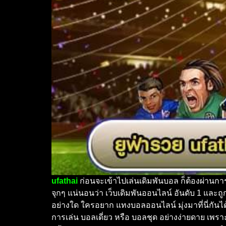
ufathai
ก่อนจะเข้าไปเล่นเดิมพันบอล ก็ต้องผ่านกา
จุกๆ แน่นอนว่า เว็บเดิมพันออนไลน์ อันดับ 1 และถูก
อย่างใด ใครอยาก แทงบอลออนไลน์ มุ่งมาที่นี่กันไ
การเล่น บอลเดี่ยว หรือ บอลชุด อย่างง่ายดาย เพรา