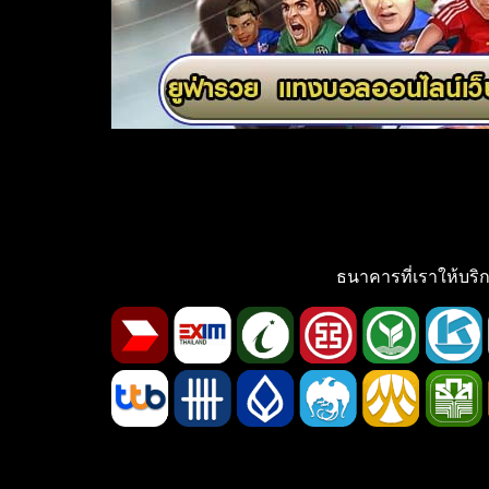
ธนาคารที่เราให้บริ