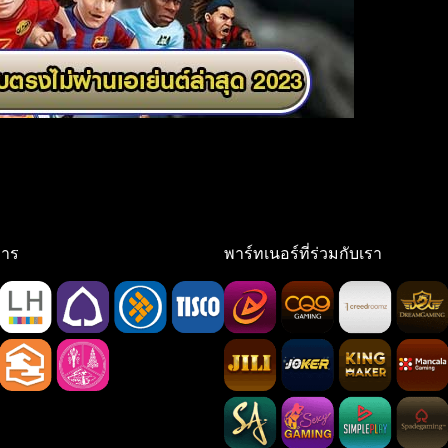
การ
พาร์ทเนอร์ที่ร่วมกับเรา