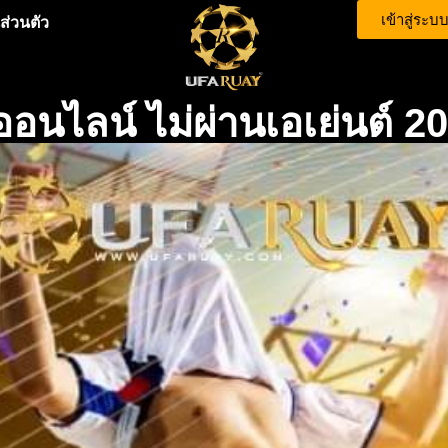
เข้าสู่ระบ
่วนตัว
ไลน์ ไม่ผ่านเอเย่นต์ 2023 