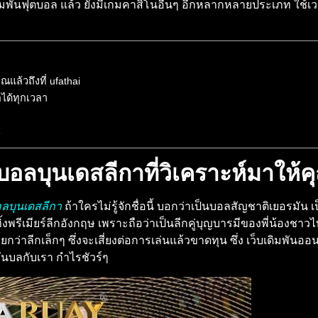
ันฟุตบอล แล้ว ยังมีเกมคาสิโนอื่นๆ อีกหลากหลายประเภท ใช้เ
แล้วถึงที่ ufathai
ลได้ทุกเวลา
3
อลบุนเดสลีกาที่วิเคราะห์มาให้คุณ
อลบุนเดสลีกา
ถ้าใครไม่รู้จักชื่อนี้ บอกว่าเป็นบอลสัญชาติเยอรมัน
้งพรีเมียร์ลีกอังกฤษ เพราะถือว่าเป็นลีกคู่บุญบารมีของพี่น้องชาวไ
กว่าลีกเล็กๆ ซึ่งจะเสี่ยงต่อการเล่นแล้วขาดทุน ซึ่ง เว็บเดิมพันออนไ
พันบลกับเรา กำไรชัวร์ๆ