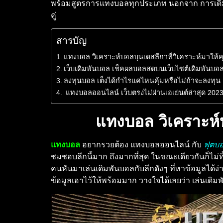
พร้อมสูตรการแทงบอลทุกประเภท นอกจาก การเดิมพ
คู่
สารบัญ
แทงบอล วิเคราะห์บอลบุนเดสลีกาที่วิเคราะห์มาให้คุณ
เว็บเดิมพันบอล เช็คผลบอลสดบนเว็บไซต์เดิมพันบอ
ลงทุนบอล เต็งได้กำไรแค่ไหนคุ้มหรือไม่ถ้าจะลงทุน
แทงบอลออนไลน์ เว็บตรงไม่ผ่านเอเย่นต์ล่าสุด 202
แทงบอล วิเคราะห์บ
แทงบอล
อยากรวยต้อง แทงบอลออนไลน์ กับ
ฟุตบ
ชมชอบลีกนี้มาก ถึงมากที่สุด ในขณะเดียวกันก็ไม่ทิ
คนหันมาเล่นเดิมพันบอลกับลีกดังๆ ที่หาข้อมูลได้ง่าย
ข้อมูลเอาไว้ให้พร้อมมาก วางใจได้เลยว่า เล่นเดิม