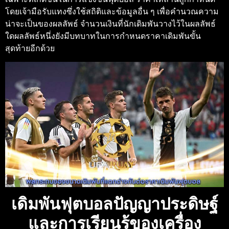
โดยเจ้ามือรับแทงซึ่งใช้สถิติและข้อมูลอื่น ๆ เพื่อคำนวณความ
น่าจะเป็นของผลลัพธ์ จำนวนเงินที่นักเดิมพันวางไว้ในผลลัพธ์
ใดผลลัพธ์หนึ่งยังมีบทบาทในการกำหนดราคาเดิมพันขั้น
สุดท้ายอีกด้วย
เดิมพันฟุตบอลปัญญาประดิษฐ์
และการเรียนรู้ของเครื่อง