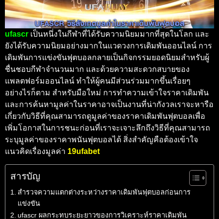
ufascr
เป็นหนึ่งในกีฬาที่ได้รับความนิยมมากที่สุดในโลก และ
ยังได้รับความนิยมอย่างมากในแวดวงการเดิมพันออนไลน์ การ
เดิมพันการแข่งขันฟุตบอลกลายเป็นกิจกรรมยอดนิยมสำหรับผู้
ชื่นชอบกีฬาจำนวนมาก และด้วยความสะดวกสบายของ
แพลตฟอร์มออนไลน์ ทำให้ผู้คนมีส่วนร่วมมากขึ้นเรื่อยๆ
อย่างไรก็ตาม สำหรับมือใหม่ การทำความเข้าใจราคาเดิมพัน
และการค้นหามูลค่าในราคาอาจเป็นงานที่น่ากังวลเราจะหารือ
เกี่ยวกับวิธีที่คุณสามารถดูมูลค่าของราคาเดิมพันฟุตบอลเพื่อ
เพิ่มโอกาสในการชนะ
ก่อนที่เราจะเจาะลึกถึงวิธีที่คุณสามารถ
ระบุมูลค่าของราคาพนันฟุตบอลได้ สิ่งสำคัญคือต้องเข้าใจ
แนวคิดเรื่องมูลค่า
19ufabet
สารบัญ
สำรวจความแตกต่างระหว่างราคาเดิมพันฟุตบอลก่อนการ
แข่งขัน
ufascr ผลกระทบระยะยาวของการวิเคราะห์ราคาเดิมพัน