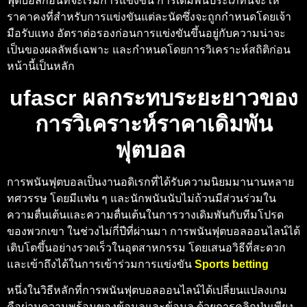
ฟุตบอลก่อนที่จะเริ่มการแข่งขัน การเดิมพันประเภทนี้จะให้
ราคาคงที่สำหรับการแข่งขันแต่ละนัดซึ่งจะถูกกำหนดโดยเจ้า
มือรับแทง อัตราต่อรองก่อนการแข่งขันขึ้นอยู่กับความน่าจะ
เป็นของผลลัพธ์เฉพาะ และกำหนดโดยการวิเคราะห์สถิติก่อน
หน้านี้เป็นหลัก
ufascr ผลกระทบระยะยาวของ
การวิเคราะห์ราคาเดิมพัน
ฟุตบอล
การพนันฟุตบอลเป็นงานอดิเรกที่ได้รับความนิยมมานานหลาย
ทศวรรษ โดยมีแฟน ๆ และนักพนันนับไม่ถ้วนมีส่วนร่วมใน
ความตื่นเต้นและความตื่นเต้นในการวางเดิมพันกับทีมโปรด
ของพวกเขา ในช่วงไม่กี่ปีที่ผ่านมา การพนันฟุตบอลออนไลน์ได้
เติบโตขึ้นอย่างรวดเร็วในอุตสาหกรรม โดยเสนอวิธีที่สะดวก
และเข้าถึงได้ในการเข้าร่วมการแข่งขัน
Sports betting
หนึ่งในวิธีหลักที่การพนันฟุตบอลออนไลน์ได้เปลี่ยนแปลงเกม
คือผ่านความพร้อมของข้อมูลและข้อมูล ด้วยการคลิกปุ่มเพียง