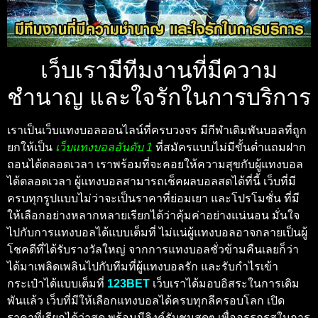
เว็บเรามีทีมงานที่มีความ
ชำนาญ และใจรักในการบริการ
เราเป็นเว็บแทงบอลออนไลน์ที่ครบวงจร มีกีฬาเดิมพันบอลที่ถูก
ยกให้เป็น
เว็บแทงบอลอันดับ 1
ที่สมัครแบบไม่มีขั้นต่ำแถมฝาก
ถอนได้ตลอดเวลา เราพร้อมที่จะคอยให้ความสุขกับผู้แทงบอล
ได้ตลอดเวลา ผู้แทงบอลสามารถเช็คผลบอลสดได้ที่นี้ เว็บที่มี
ครบทุกรูปแบบไม่ว่าจะเป็นราคาที่ย่อมเยา และโปรโมชั่น ที่มี
ให้เลือกอย่างหลากหลายเรียกได้ว่าคุ้มค่าอย่างแน่นอน มั่นใจ
ไปกับการแทงบอลได้แบบเต็มที่ ไม่แน่ผู้แทงบอลอาจกลายเป็นผู้
โชคดีที่ได้รับรางวัลใหญ่ จากการแทงบอลชั่วข้ามคืนเลยก็ว่า
ได้มาเพลิดเพลินไปกับทีมที่ผู้แทงบอลรัก และรับกำไรเข้า
กระเป๋าได้แบบเต็มที่
123BET
เว็บเราได้มอบอิสระในการเดิม
พันแล้ว เว็บที่มีให้เลือกแทงบอลได้ครบทุกลีครอบโลก เปิด
ราคาที่เรียกได้ว่าสุด พร้อมมีลิงค์รับชมสดๆ เพื่ออรรถรสในการ