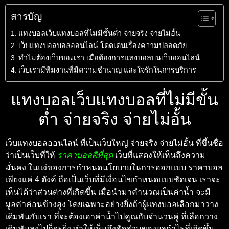
สารบัญ
แทงบอลเว็บแทงบอลที่ไม่มีขั้นต่ำ จ่ายจริง จ่ายไม่อั้น
เว็บแทงบอลบอลออนไลน์ โดดเด่นเรื่องความปลอดภัย
ทำไมต้องเว็บของเรา เมื่อต้องการแทงบอลบนเว็บออนไลน์
เว็บเรามีทีมงานที่มีความชำนาญ และใจรักในการบริการ
แทงบอลเว็บแทงบอลที่ไม่มีขั้น
ต่ำ จ่ายจริง จ่ายไม่อั้น
เว็บแทงบอลออนไลน์ ที่เป็นเว็บใหญ่ จ่ายจริง จ่ายไม่อั้น ที่ขึ้นชื่อ
ว่าเป็นเว็บที่ให้
ราคาบอลดีที่สุด
เว็บที่แสดงให้เห็นถึงความ
มั่นคง ในแง่ของการกำหนดนโยบายในการออกแบบ ราคาบอล
เพียงแค่ 4 ตังค์ ถือเป็นเว็บที่มีเงื่อนไขกำหนดแบบชัดเจน เราจะ
เห็นได้ว่าส่วนต่างที่เกิดขึ้น เมื่อนำมาคำนวณเป็นค่าน้ำ จะมี
มูลค่าค่อนข้างสูง โดยเฉพาะอย่างยิ่งถ้าผู้แทงบอลเลือกมาวาง
เดิมพันกับเรา ที่จะต้องเอาค่าน้ำไปคูณกับจำนวนคู่ ที่เลือกวาง
เดิมพันลงไปก็จะยิ่ง ทำให้เห็นถึงสัดส่วนของผลกำไรที่เกิดขึ้น