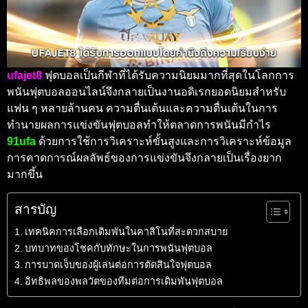
ufajet8
ฟุ
ตบอลเป็นกีฬาที่ได้รับความนิยมมากที่สุดในโลกการ
พนันฟุตบอลออนไลน์จึงกลายเป็นงานอดิเรกยอดนิยมสำหรับ
แฟน ๆ หลายล้านคน ความตื่นเต้นและความตื่นเต้นในการ
ทำนายผลการแข่งขันฟุตบอลทำให้ตลาดการพนันมีกำไร
91ufa
ด้วยการใช้การวิเคราะห์ขั้นสูงและการวิเคราะห์ข้อมูล
การคาดการณ์ผลลัพธ์ของการแข่งขันจึงกลายเป็นเรื่องยาก
มากขึ้น
สารบัญ
เทคนิคการเลือกเดิมพันในคาสิโนที่สะดวกสบาย
บทบาทของโชคกับทักษะในการพนันฟุตบอล
การบาดเจ็บของผู้เล่นต่อการตัดสินใจฟุตบอล
อิทธิพลของพลวัตของทีมต่อการเดิมพันฟุตบอล