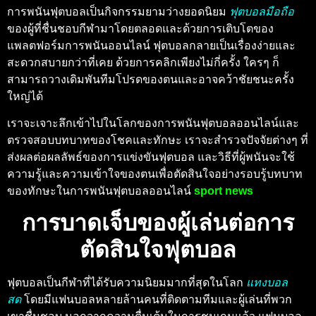
การพนันฟุตบอลเป็นกิจกรรมยามว่างยอดนิยม
ฟุตบอลมือถือ
ของผู้ที่ชื่นชอบกีฬามาโดยตลอดและด้วยการเติบโตของ
แพลตฟอร์มการพนันออนไลน์ ฟุตบอลกลายเป็นเรื่องง่ายและ
สะดวกสบายกว่าที่เคย ด้วยการคลิกเพียงไม่กี่ครั้ง ใครๆ ก็
สามารถวางเดิมพันทีมโปรดของตนและอาจคว้าชัยชนะครั้ง
ใหญ่ได้
เราจะเจาะลึกเข้าไปในโลกของการพนันฟุตบอลออนไลน์และ
ตรวจสอบบทบาทของโชคและทักษะ เราจะสำรวจปัจจัยต่างๆ ที่
ส่งผลต่อผลลัพธ์ของการแข่งขันฟุตบอล และวิธีที่ผู้พนันจะใช้
ความรู้และความเข้าใจของตนเพื่อตัดสินใจอย่างรอบรู้
บทบาท
ของทักษะในการพนันฟุตบอลออนไลน์
sport news
การบาดเจ็บของผู้เล่นต่อการ
ตัดสินใจฟุตบอล
ฟุตบอลเป็นกีฬาที่ได้รับความนิยมมากที่สุดในโลก
แทงบอล
สด
โดยมีแฟนบอลหลายล้านคนที่ติดตามทีมและผู้เล่นที่พวก