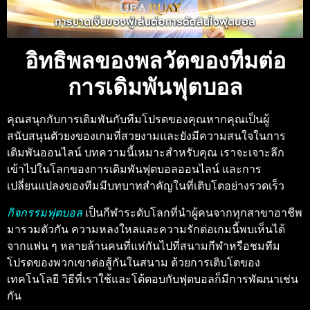
อิทธิพลของพลวัตของทีมต่อ
การเดิมพันฟุตบอล
คุณสนุกกับการเดิมพันกับทีมโปรดของคุณหากคุณเป็นผู้
สนับสนุนตัวยงของเกมที่สวยงามและยังมีความสนใจในการ
เดิมพันออนไลน์ บทความนี้เหมาะสำหรับคุณ เราจะเจาะลึก
เข้าไปในโลกของการเดิมพันฟุตบอลออนไลน์ และการ
เปลี่ยนแปลงของทีมมีบทบาทสำคัญในที่เติบโตอย่างรวดเร็ว
กิจกรรมฟุตบอล
เป็นกีฬาระดับโลกที่นำผู้คนจากทุกสาขาอาชีพ
มารวมตัวกัน ความหลงใหลและความรักต่อเกมนี้พบเห็นได้
จากแฟน ๆ หลายล้านคนที่แห่กันไปที่สนามกีฬาหรือชมทีม
โปรดของพวกเขาต่อสู้กันในสนาม ด้วยการเติบโตของ
เทคโนโลยี วิธีที่เราใช้และโต้ตอบกับฟุตบอลก็มีการพัฒนาเช่น
กัน