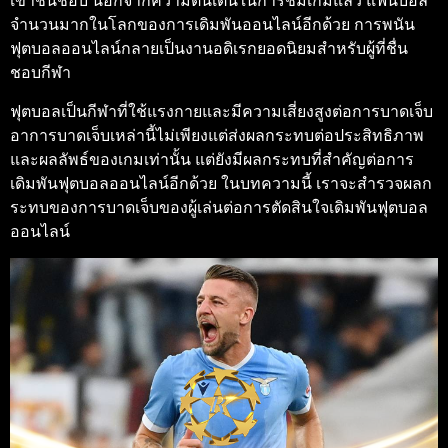
เขาชื่นชอบ นอกจากความตื่นเต้นในการชมเกมแล้ว แฟนบอล
จำนวนมากในโลกของการเดิมพันออนไลน์อีกด้วย การพนัน
ฟุตบอลออนไลน์กลายเป็นงานอดิเรกยอดนิยมสำหรับผู้ที่ชื่น
ชอบกีฬา
ฟุตบอลเป็นกีฬาที่ใช้แรงกายและมีความเสี่ยงสูงต่อการบาดเจ็บ
อาการบาดเจ็บเหล่านี้ไม่เพียงแต่ส่งผลกระทบต่อประสิทธิภาพ
และผลลัพธ์ของเกมเท่านั้น แต่ยังมีผลกระทบที่สำคัญต่อการ
เดิมพันฟุตบอลออนไลน์อีกด้วย ในบทความนี้ เราจะสำรวจผลก
ระทบของการบาดเจ็บของผู้เล่นต่อการตัดสินใจเดิมพันฟุตบอล
ออนไลน์