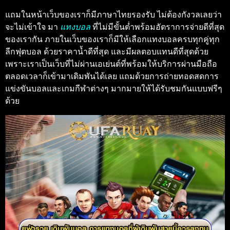
แถมในหน้าเว็บของเราก็มีภาษาไทยรองรับ ไม่ต้องกังวลเลยว่า
จะไม่เข้าใจ มา
แทงบอล
ที่ไม่มีขั้นต่ำพร้อมอัตราการจ่ายดีที่สุด
ของเรากัน ภายในเว็บของเราก็มีให้เลือกแทงบอลครบทุกคู่ทุก
ลีกฟุตบอล ด้วยราคาน้ำดีที่สุด และมีผลตอบแทนดีที่สุดด้วย
เพราะเราเป็นเว็บที่ไม่ผ่านเอเย่นต์ที่พร้อมให้บริการผ่านมือถือ
ตลอดเวลาก็เข้ามาเดิมพันได้เลย แถมด้วยการถ่ายทอดสดการ
แข่งขันบอลและเกมกีฬาต่างๆ มากมายให้ได้รับชมกันแบบฟรีๆ
ด้วย