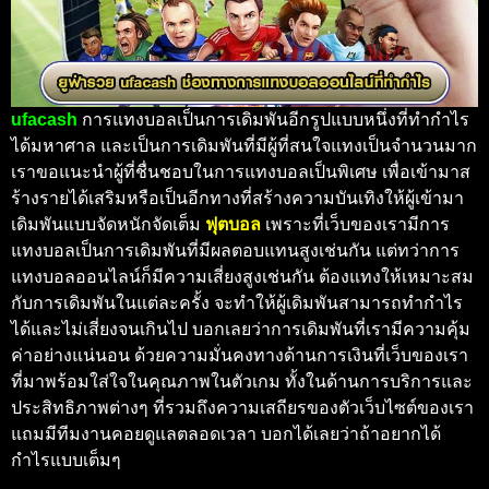
ufacash
การแทงบอลเป็นการเดิมพันอีกรูปแบบหนึ่งที่ทำกำไร
ได้มหาศาล และเป็นการเดิมพันที่มีผู้ที่สนใจแทงเป็นจำนวนมาก
เราขอแนะนำผู้ที่ชื่นชอบในการแทงบอลเป็นพิเศษ เพื่อเข้ามาส
ร้างรายได้เสริมหรือเป็นอีกทางที่สร้างความบันเทิงให้ผู้เข้ามา
เดิมพันแบบจัดหนักจัดเต็ม
ฟุตบอล
เพราะที่เว็บของเรามีการ
แทงบอลเป็นการเดิมพันที่มีผลตอบแทนสูงเช่นกัน แต่ทว่าการ
แทงบอลออนไลน์ก็มีความเสี่ยงสูงเช่นกัน ต้องแทงให้เหมาะสม
กับการเดิมพันในแต่ละครั้ง จะทำให้ผู้เดิมพันสามารถทำกำไร
ได้และไม่เสี่ยงจนเกินไป บอกเลยว่าการเดิมพันที่เรามีความคุ้ม
ค่าอย่างแน่นอน ด้วยความมั่นคงทางด้านการเงินที่เว็บของเรา
ที่มาพร้อมใส่ใจในคุณภาพในตัวเกม ทั้งในด้านการบริการและ
ประสิทธิภาพต่างๆ ที่รวมถึงความเสถียรของตัวเว็บไซต์ของเรา
แถมมีทีมงานคอยดูแลตลอดเวลา บอกได้เลยว่าถ้าอยากได้
กำไรแบบเต็มๆ