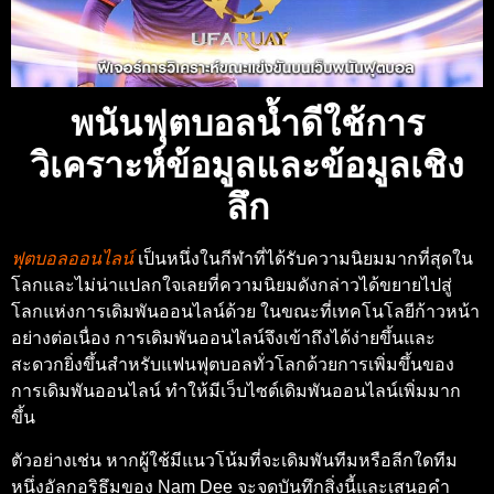
พนันฟุตบอลน้ำดีใช้การ
วิเคราะห์ข้อมูลและข้อมูลเชิง
ลึก
ฟุตบอลออนไลน์
เป็นหนึ่งในกีฬาที่ได้รับความนิยมมากที่สุดใน
โลกและไม่น่าแปลกใจเลยที่ความนิยมดังกล่าวได้ขยายไปสู่
โลกแห่งการเดิมพันออนไลน์ด้วย ในขณะที่เทคโนโลยีก้าวหน้า
อย่างต่อเนื่อง การเดิมพันออนไลน์จึงเข้าถึงได้ง่ายขึ้นและ
สะดวกยิ่งขึ้นสำหรับแฟนฟุตบอลทั่วโลกด้วยการเพิ่มขึ้นของ
การเดิมพันออนไลน์ ทำให้มีเว็บไซต์เดิมพันออนไลน์เพิ่มมาก
ขึ้น
ตัวอย่างเช่น หากผู้ใช้มีแนวโน้มที่จะเดิมพันทีมหรือลีกใดทีม
หนึ่งอัลกอริธึมของ Nam Dee จะจดบันทึกสิ่งนี้และเสนอคำ