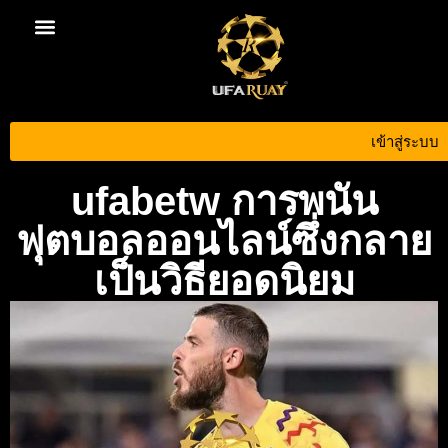
ติดต่อเรา
นโยบายความเป็นส่วนตัว
เข้าสู่ระบบ
ufabetw การพนัน
ฟุตบอลออนไลน์ซึ่งกลาย
เป็นวิธียอดนิยม