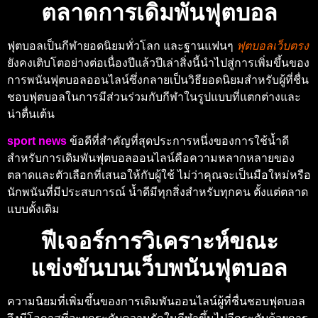
ตลาดการเดิมพันฟุตบอล
ฟุตบอลเป็นกีฬายอดนิยมทั่วโลก และฐานแฟนๆ
ฟุตบอลเว็บตรง
ยังคงเติบโตอย่างต่อเนื่องปีแล้วปีเล่าสิ่งนี้นำไปสู่การเพิ่มขึ้นของ
การพนันฟุตบอลออนไลน์ซึ่งกลายเป็นวิธียอดนิยมสำหรับผู้ที่ชื่น
ชอบฟุตบอลในการมีส่วนร่วมกับกีฬาในรูปแบบที่แตกต่างและ
น่าตื่นเต้น
sport news
ข้อดีที่สำคัญที่สุดประการหนึ่งของการใช้น้ำดี
สำหรับการเดิมพันฟุตบอลออนไลน์คือความหลากหลายของ
ตลาดและตัวเลือกที่เสนอให้กับผู้ใช้ ไม่ว่าคุณจะเป็นมือใหม่หรือ
นักพนันที่มีประสบการณ์ น้ำดีมีทุกสิ่งสำหรับทุกคน ตั้งแต่ตลาด
แบบดั้งเดิม
ฟีเจอร์การวิเคราะห์ขณะ
แข่งขันบนเว็บพนันฟุตบอล
ความนิยมที่เพิ่มขึ้นของการเดิมพันออนไลน์ผู้ที่ชื่นชอบฟุตบอล