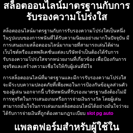
สล็อตออนไลน์มาตรฐานกับการ
รับรองความโปร่งใส
สล็อตออนไลน์มาตรฐานกับการรับรองความโปร่งใสเป็นหนึ่ง
ในรูปแบบของการพนันที่ได้รับความนิยมอย่างมากในปัจจุบัน มี
การเสนอเกมสล็อตออนไลน์มากมายที่สามารถเล่นได้ผ่าน
เว็บไซต์หรือแอพพลิเคชั่นแต่ละบริษัทจำเป็นต้องได้รับการ
รับรองความโปร่งใสจากหน่วยงานที่เกี่ยวข้อง เพื่อป้องกันการ
ทุจริตและสร้างความเชื่อใจให้กับผู้เล่นที่มีใจ
การสล็อตออนไลน์ที่มาตรฐานและมีการรับรองความโปร่งใส
จะมีระบบความปลอดภัยที่เพียงพอในการป้องกันข้อมูลส่วนตัว
ของผู้เล่น นอกจากนี้ บริษัทพนันที่รับรองมาตรฐานยังต้องไม่มี
การทุจริตในการเสนอเกมหรือการจ่ายเงินรางวัล โดยผู้เล่น
สามารถมั่นใจในการเล่นเกมสล็อตออนไลน์ได้อย่างมั่นใจว่าจะ
ได้รับการจ่ายเงินที่ถูกต้องตามกฎระเบียบ
slot pg auto
แพลตฟอร์มสำหรับผู้ใช้ใน