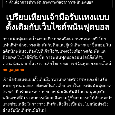
ตัวเลือกการชำระเงินต่างๆรางวัลจากการพนันฟุตบอล
เปรียบเทียบเจ้ามือรับแทงแบบ
ดั้งเดิมกับเว็บไซต์พนันฟุตบอล
การพนันฟุตบอลเป็นงานอดิเรกยอดนิยมมานานหลายปี โดย
แฟนกีฬามักจะวางเดิมพันกับทีมและผู้เล่นที่พวกเขาชื่นชอบ ใน
อดีตนักพนันจะต้องไปที่เจ้ามือรับแทงจริงเพื่อวางเดิมพัน แต่
ด้วยเทคโนโลยีที่เพิ่มขึ้น การพนันฟุตบอลออนไลน์จึงได้รับ
ความนิยมมากขึ้นจะเจาะลึกโลกของการพนันฟุตบอลออนไลน์
megagame
เจ้ามือรับแทงแบบดั้งเดิมมีมานานหลายศตวรรษ และสำหรับ
หลายๆ คน พวกเขายังคงเป็นตัวเลือกแรกในการเดิมพันฟุตบอล
ด้วยเจ้ามือรับแทงทางกายภาพ นักเดิมพันมีโอกาสพูดคุยกับ
พนักงานที่มีประสบการณ์และมีความรู้ซึ่งสามารถให้คำแนะนำ
และช่วยเหลือในการวางเดิมพัน สิ่งนี้จะเป็นประโยชน์อย่างยิ่ง
สำหรับนักเดิมพันมือใหม่