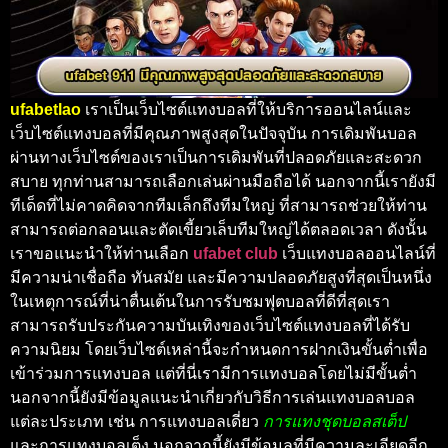
ufabetlao
เราเป็นเว็บไซต์แทงบอลที่ให้บริการออนไลน์และ
เว็บไซต์แทงบอลที่มีคุณภาพสูงสุดในปัจจุบัน การเดิมพันบอล
ผ่านทางเว็บไซต์ของเราเป็นการเดิมพันที่ปลอดภัยและสะดวก
สบาย ทุกท่านสามารถเลือกเล่นผ่านมือถือได้ นอกจากนี้เรายังมี
ทีเด็ดที่ไม่คาดคิดจากทีมเล็กถึงทีมใหญ่ ที่สามารถช่วยให้ท่าน
สามารถต่อกลอนและตัดเขี้ยวเล็บทีมใหญ่ได้ตลอดเวลา ดังนั้น
เราขอแนะนำให้ท่านเลือก
ufabet club
เว็บแทงบอลออนไลน์ที่
มีความน่าเชื่อถือ ทันสมัย และมีความปลอดภัยสูงที่สุดเป็นหนึ่ง
ในเหตุการณ์ที่น่าตื่นเต้นในการรับชมฟุตบอลที่ดีที่สุดเรา
สามารถรับประกันความบันเทิงของเว็บไซต์แทงบอลที่ได้รับ
ความนิยม โดยเว็บไซต์เหล่านี้จะกำหนดการฝากเงินขั้นต่ำเพื่อ
เข้าร่วมการแทงบอล แต่ที่นี่เรามีการแทงบอลโดยไม่มีขั้นต่ำ
นอกจากนี้ยังมีข้อมูลแนะนำเกี่ยวกับวิธีการเล่นแทงบอลบอล
แต่ละประเภท เช่น การแทงบอลเดี่ยว
การแทงชุดบอลสเต็ป
และการแทงบอลเต็ง นอกจากนี้ยังมีข้อมูลที่มีความละเอียดอีก