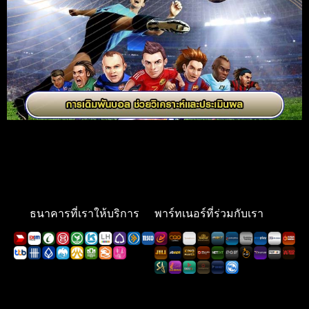
ธนาคารที่เราให้บริการ
พาร์ทเนอร์ที่ร่วมกับเรา