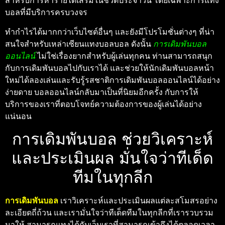
สำหรับการหารายได้เสริมในชีวิตประจำวัน โดยเฉพาะการแทง
บอลที่มีบริการครบวงจร
ทำกำไรได้มากกว่าเว็บไซต์อื่นๆ และยังมีโปรโมชั่นต่างๆ ที่น่า
สนใจสำหรับเหล่าเซียนแทงบอลบอล ดังนั้น
การเดิมพันบอล
ออนไลน์
ไม่ใช่เรื่องยากสำหรับผู้เล่นทุกคน ท่านสามารถสนุก
กับการเดิมพันบอลไปกับเราได้ และช่วยให้นักเดิมพันบอลหน้า
ใหม่ได้ลองเล่นและรับรู้รสชาติการเดิมพันบอลออนไลน์ได้อย่าง
ง่ายดาย บอลออนไลน์กลับมาเป็นที่นิยมอีกครั้ง กับการให้
บริการของเราที่ตอบโจทย์ความต้องการของผู้เล่นได้อย่าง
แน่นอน
การเดิมพันบอล ช่วยวิเคราะห์
และประเมินผล มั่นใจว่าทีเด็ด
ทีมในทุกลีก
การเดิมพันบอล
เราวิเคราะห์และประเมินผลแต่ละสโมสรอย่าง
ละเอียดถี่ถ้วน และเรามั่นใจว่าทีเด็ดทีมในทุกลีกที่เรารวบรวม
มาให้ สามารถแทงได้กับเว็บเราที่สามารถเข้าถึงได้ตลอดเวลา