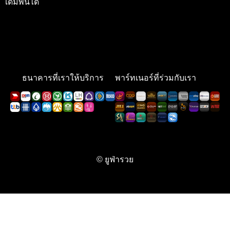
เดิมพันได้
ธนาคารที่เราให้บริการ
พาร์ทเนอร์ที่ร่วมกับเรา
© ยูฟ่ารวย