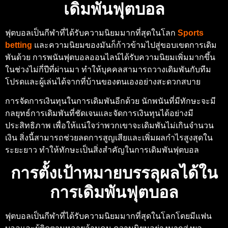
เดิมพันฟุตบอล
ฟุตบอลเป็นกีฬาที่ได้รับความนิยมมากที่สุดในโลก
Sports
betting
และความนิยมของมันก็ก้าวข้ามไปสู่ขอบเขตการเดิม
พันด้วย การพนันฟุตบอลออนไลน์ได้รับความนิยมเพิ่มมากขึ้น
ในช่วงไม่กี่ปีที่ผ่านมา ทำให้บุคคลสามารถวางเดิมพันกับทีม
โปรดและผู้เล่นได้จากที่บ้านของตนเองอย่างสะดวกสบาย
การจัดการเงินทุนในการเดิมพันอีกด้วย นักพนันที่มีทักษะจะมี
กลยุทธ์การเดิมพันที่ชัดเจนและจัดการเงินทุนได้อย่างมี
ประสิทธิภาพ เพื่อให้แน่ใจว่าพวกเขาจะเดิมพันไม่เกินจำนวน
เงิน สิ่งนี้สามารถช่วยลดการสูญเสียและเพิ่มผลกำไรสูงสุดใน
ระยะยาว ทำให้ทักษะเป็นสิ่งสำคัญในการเดิมพันฟุตบอล
การตั้งเป้าหมายบรรลุผลได้ใน
การเดิมพันฟุตบอล
ฟุตบอลเป็นกีฬาที่ได้รับความนิยมมากที่สุดในโลกโดยมีแฟน