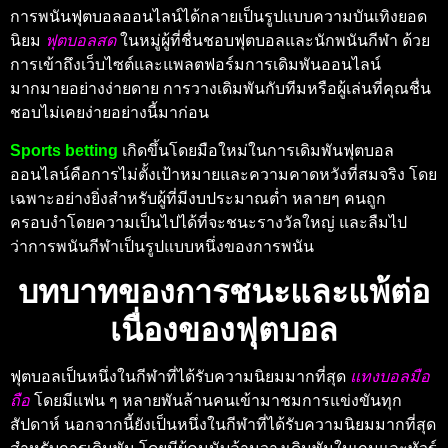
การพนันฟุตบอลออนไลน์ได้กลายเป็นรูปแบบความบันเทิงยอด
นิยม
ฟุตบอลสด
ในหมู่ผู้ที่ชื่นชอบฟุตบอลและนักพนันกีฬา ด้วย
การเข้าถึงเว็บไซต์และแพลตฟอร์มการเดิมพันออนไลน์
มากมายอย่างง่ายดาย การวางเดิมพันกับทีมหรือผู้เล่นที่คุณชื่น
ชอบไม่เคยง่ายอย่างนี้มาก่อน
Sports betting
เกิดขึ้นโดยมือใหม่ในการเดิมพันฟุตบอล
ออนไลน์คือการไม่ตั้งเป้าหมายและความคาดหวังที่สมจริง โดย
เฉพาะอย่างยิ่งสำหรับผู้ที่มีงบประมาณต่ำ หลายๆ คนถูก
ครอบงำโดยความเป็นไปได้ที่จะชนะรางวัลใหญ่ และลืมไป
ว่าการพนันกีฬาเป็นรูปแบบหนึ่งของการพนัน
บทบาทของการชนะและแพ้ต่อ
เนื่องของฟุตบอล
ฟุตบอลเป็นหนึ่งในกีฬาที่ได้รับความนิยมมากที่สุด
แทงบอลมือ
ถือ
โดยมีแฟน ๆ หลายพันล้านคนเข้ามาชมการแข่งขันทุก
สัปดาห์ นอกจากนี้ยังเป็นหนึ่งในกีฬาที่ได้รับความนิยมมากที่สุด