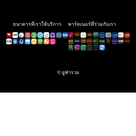
ธนาคารที่เราให้บริการ
พาร์ทเนอร์ที่ร่วมกับเรา
© ยูฟ่ารวย