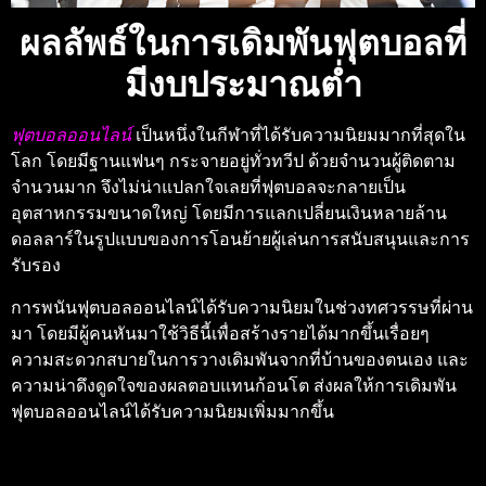
ผลลัพธ์ในการเดิมพันฟุตบอลที่
มีงบประมาณต่ำ
ฟุตบอลออนไลน์
เป็นหนึ่งในกีฬาที่ได้รับความนิยมมากที่สุดใน
โลก โดยมีฐานแฟนๆ กระจายอยู่ทั่วทวีป ด้วยจำนวนผู้ติดตาม
จำนวนมาก จึงไม่น่าแปลกใจเลยที่ฟุตบอลจะกลายเป็น
อุตสาหกรรมขนาดใหญ่ โดยมีการแลกเปลี่ยนเงินหลายล้าน
ดอลลาร์ในรูปแบบของการโอนย้ายผู้เล่นการสนับสนุนและการ
รับรอง
การพนันฟุตบอลออนไลน์ได้รับความนิยมในช่วงทศวรรษที่ผ่าน
มา โดยมีผู้คนหันมาใช้วิธีนี้เพื่อสร้างรายได้มากขึ้นเรื่อยๆ
ความสะดวกสบายในการวางเดิมพันจากที่บ้านของตนเอง และ
ความน่าดึงดูดใจของผลตอบแทนก้อนโต ส่งผลให้การเดิมพัน
ฟุตบอลออนไลน์ได้รับความนิยมเพิ่มมากขึ้น