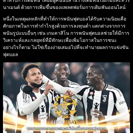
สำหรับการเดิมพัน โดยมีผู้คนนับล้านวางเดิมพันในเกมและทัวร์
นาเมนต์ ด้วยการเพิ่มขึ้นของแพลตฟอร์มการเดิมพันออนไลน์
หนึ่งในเหตุผลหลักที่ทำให้การพนันฟุตบอลได้รับความนิยมคือ
ศักยภาพในการทำกำไรสูงด้วยการลงทุนต่ำ แตกต่างจากการ
พนันรูปแบบอื่นๆ เช่น เกมคาสิโน การพนันฟุตบอลช่วยให้มีการ
วิเคราะห์และกลยุทธ์ที่มีทักษะเพื่อเพิ่มโอกาสในการชนะ
อย่างไรก็ตาม ไม่ใช่เรื่องง่ายเสมอไปที่จะทำนายผลการแข่งขัน
ฟุตบอล