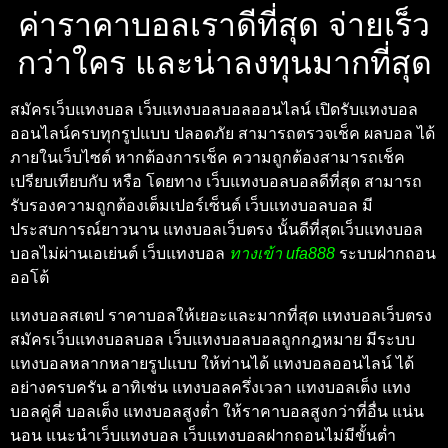
ค่าราคาบอลเราดีที่สุด จ่ายเร็ว
กว่าใคร และน่าลงทุนมากที่สุด
สมัครเว็บแทงบอล เว็บแทงบอลบอลออนไลน์ เปิดรับแทงบอล
ออนไลน์ครบทุกรูปแบบ ปลอดภัย สามารถตรวจเช็ค ผลบอล ได้
ภายในเว็บไซต์ หากต้องการเช็ค ความถูกต้องสามารถเช็ค
เปรียบเทียบกับ หรือ โดยทาง เว็บแทงบอลบอลดีที่สุด สามารถ
รับรองความถูกต้องเต็มเปอร์เซ็นต์ เว็บแทงบอลบอล มี
ประสบการณ์ยาวนาน แทงบอลเว็บตรง นั้นดีที่สุดเว็บแทงบอล
บอลไม่ผ่านเอเย่นต์ เว็บแทงบอล
ทางเข้า ufa888
ระบบฝากถอน
ออโต้
แทงบอลสเตป ราคาบอลให้เยอะและมากที่สุด แทงบอลเว็บตรง
สมัครเว็บแทงบอลบอล เว็บแทงบอลบอลถูกกฎหมาย มีระบบ
แทงบอลหลากหลายรูปแบบ ให้ท่านได้ แทงบอลออนไลน์ ได้
อย่างครบครัน อาทิเช่น แทงบอลครึ่งเวลา แทงบอลเต็ง แทง
บอลคู่คี่ บอลเต็ง แทงบอลสูงต่ำ ให้ราคาบอลสูงกว่าที่อื่น แน่น
นอน แนะนำเว็บแทงบอล เว็บแทงบอลฝากถอนไม่มีขั้นต่ำ