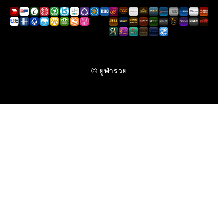
© ยูฟ่ารวย