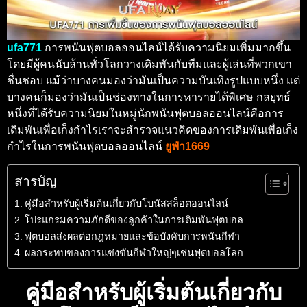
ufa771
การพนันฟุตบอลออนไลน์ได้รับความนิยมเพิ่มมากขึ้น
โดยมีผู้คนนับล้านทั่วโลกวางเดิมพันกับทีมและผู้เล่นที่พวกเขา
ชื่นชอบ แม้ว่าบางคนมองว่ามันเป็นความบันเทิงรูปแบบหนึ่ง แต่
บางคนก็มองว่ามันเป็นช่องทางในการหารายได้พิเศษ กลยุทธ์
หนึ่งที่ได้รับความนิยมในหมู่นักพนันฟุตบอลออนไลน์คือการ
เดิมพันเพื่อเก็งกำไรเราจะสำรวจแนวคิดของการเดิมพันเพื่อเก็ง
กำไรในการพนันฟุตบอลออนไลน์
ยูฟ่า1669
สารบัญ
คู่มือสำหรับผู้เริ่มต้นเกี่ยวกับโบนัสสล็อตออนไลน์
โปรแกรมความภักดีของลูกค้าในการเดิมพันฟุตบอล
ฟุตบอลส่งผลต่อกฎหมายและข้อบังคับการพนันกีฬา
ผลกระทบของการแข่งขันกีฬาใหญ่ๆเช่นฟุตบอลโลก
คู่มือสำหรับผู้เริ่มต้นเกี่ยวกับ