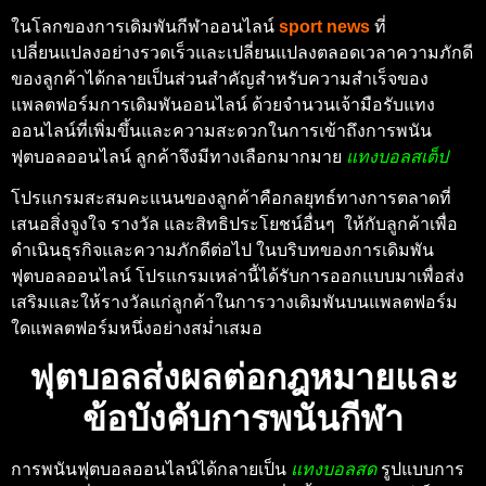
ในโลกของการเดิมพันกีฬาออนไลน์
sport news
ที่
เปลี่ยนแปลงอย่างรวดเร็วและเปลี่ยนแปลงตลอดเวลาความภักดี
ของลูกค้าได้กลายเป็นส่วนสำคัญสำหรับความสำเร็จของ
แพลตฟอร์มการเดิมพันออนไลน์ ด้วยจำนวนเจ้ามือรับแทง
ออนไลน์ที่เพิ่มขึ้นและความสะดวกในการเข้าถึงการพนัน
ฟุตบอลออนไลน์ ลูกค้าจึงมีทางเลือกมากมาย
แทงบอลสเต็ป
โปรแกรมสะสมคะแนนของลูกค้าคือกลยุทธ์ทางการตลาดที่
เสนอสิ่งจูงใจ รางวัล และสิทธิประโยชน์อื่นๆ ให้กับลูกค้าเพื่อ
ดำเนินธุรกิจและความภักดีต่อไป ในบริบทของการเดิมพัน
ฟุตบอลออนไลน์ โปรแกรมเหล่านี้ได้รับการออกแบบมาเพื่อส่ง
เสริมและให้รางวัลแก่ลูกค้าในการวางเดิมพันบนแพลตฟอร์ม
ใดแพลตฟอร์มหนึ่งอย่างสม่ำเสมอ
ฟุตบอลส่งผลต่อกฎหมายและ
ข้อบังคับการพนันกีฬา
การพนันฟุตบอลออนไลน์ได้กลายเป็น
แทงบอลสด
รูปแบบการ