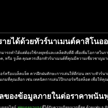
รายได้ด้วยทัวร์นาเมนต์คาสิโนอ
ารถทำได้แต่ต้องใช้กลยุทธ์และเคล็ดลับที่ดี เพื่อเพิ่มโอกาสใ
, หรือ รูเล็ต คุณควรเลือกทัวร์นาเมนต์ที่คุณมีความเชี่ยวชาญมา
เกอร์หรือแบล็คแจ็ค ควรฝึกฝนทักษะการเล่นให้ดีก่อน เพราะทัวร์
ช้ในเกมที่คุณเลือก เช่น เทคนิคการเล่นโป๊กเกอร์หรือสล็อต เพื่อให
พลของข้อมูลภายในต่อราคาพนัน
ันออนไลน์
ฟุตบอลมาแรง
ที่ได้รับความนิยมมากที่สุด ด้วยแฟน ๆ 