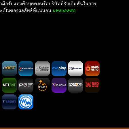
ือรับแทงคือบุคคลหรือบริษัทที่รับเดิมพันในการ
จะเป็นของผลลัพธ์ที่แน่นอน
แทงบอลสด