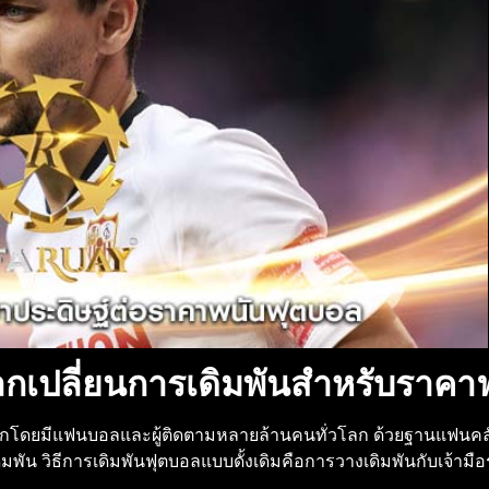
กเปลี่ยนการเดิมพั
นสำหรับราคา
โลกโดยมีแฟนบอลและผู้ติดตามหลายล้านคนทั่วโลก ด้วยฐานแฟนคลับ
ิมพัน วิธีการเดิมพันฟุตบอลแบบดั้งเดิมคือการวางเดิมพันกับเจ้ามือ