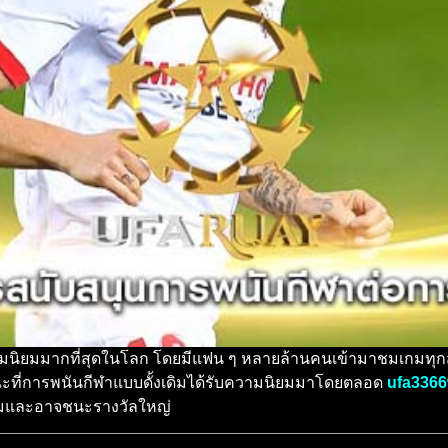
ับความนิยมมากที่สุดในโลก โดยมีแฟน ๆ หลายล้านคนเข้ามาชมเกมทุ
ะที่การพนันกีฬาแบบดั้งเดิมได้รับความนิยมมาโดยตลอด
ufa3366
วมและอาจชนะรางวัลใหญ่