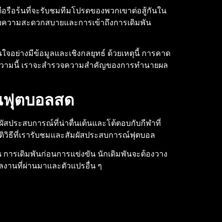
ือรือร้นที่จะรับชมทีมโปรดของพวกเขาต่อสู้กันใน
ด้วยความสะดวกสบายและการเข้าถึงการเดิมพัน
จอย่างมีข้อมูลและเชิงกลยุทธ์ ด้วยเหตุนี้ การคาด
ในบทความนี้ เราจะสำรวจความสำคัญของการทำนายผล
ันฟุตบอลสด
สประสบการณ์ที่น่าตื่นเต้นและโต้ตอบกับกีฬาที่
วิธีที่เรารับชมและสัมผัสประสบการณ์ฟุตบอล
น การเดิมพันก่อนการแข่งขัน นักเดิมพันจะต้องวาง
กผลงานที่ผ่านมาและตัวแปรอื่น ๆ