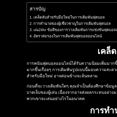
สารบัญ
เคล็ดลับสำหรับมือใหม่ในการเดิมพันฟุตบอล
การทำนายของผู้เชี่ยวชาญในการเดิมพันฟุตบอล
ufa24hr ข้อดีของการวางเดิมพันการแข่งขันฟุตบอล
อัตราต่อรองในการเดิมพันฟุตบอลออนไลน์
เคล็
การพนันฟุตบอลออนไลน์ได้รับความนิยมเพิ่มมากขึ้น
มากขึ้นเรื่อยๆ การเดิมพันรูปแบบนี้มอบความส
สำหรับมือใหม่ อาจค่อนข้างจะล้นหลาม
ก่อนที่จะวางเดิมพันใดๆ คุณจำเป็นต้องศึกษาข้อมู
บาดเจ็บของผู้เล่น เนื่องจากอาจส่งผลกระทบอย่างมา
พวกเขาจะเล่นอย่างไรในอนาคต
การทำน