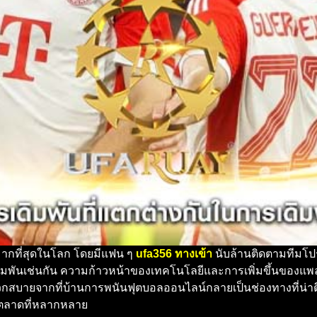
มมากที่สุดในโลก โดยมีแฟน ๆ
ufa356 ทางเข้า
นับล้านติดตามทีมโป
เดิมพันเช่นกัน ความก้าวหน้าของเทคโนโลยีและการเพิ่มขึ้นของแ
วกสบายจากที่บ้าน
การพนันฟุตบอลออนไลน์กลายเป็นช่องทางที่น่าต
ละตลาดที่หลากหลาย