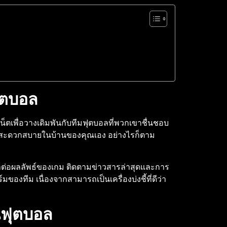
ุตบอล
น็ตเพื่อวางเดิมพันกับทีมฟุตบอลที่พวกเขาชื่นชอบ
มสะดวกสบายในบ้านของคุณเอง อย่างไรก็ตาม
่งผลต่อผลลัพธ์ของเกม ติดตามข่าวสารล่าสุดและการ
องทีม เนื่องจากสามารถเป็นเครื่องบ่งชี้ที่ดีว่า
นฟุตบอล