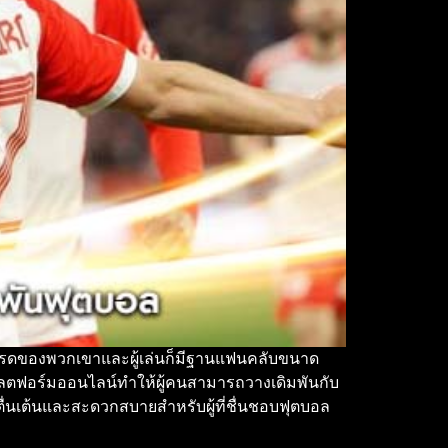
รดของพวกเขาและผู้เล่นก็มีฐานแฟนคลับขนาด
พลตฟอร์มออนไลน์ทำให้ผู้คนสามารถวางเดิมพันกับ
ื่นเต้นและสะดวกสบายสำหรับผู้ที่ชื่นชอบฟุตบอล