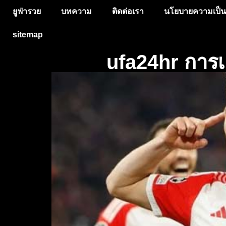
ยูฟ่ารวย
บทความ
ติดต่อเรา
นโยบายความเป็นส
sitemap
ufa24hr การเ