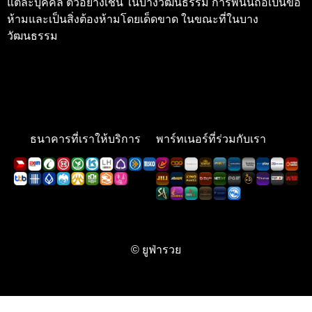
แต่ละบุคคล ตัวอย่างเช่น ในบางวัฒนธรรม การพนันถือเป็นข้อ
ห้ามและเป็นสิ่งต้องห้ามโดยเด็ดขาด ในขณะที่ในบาง
วัฒนธรรม
ธนาคารที่เราให้บริการ
พาร์ทเนอร์ที่ร่วมกับเรา
© ยูฟ่ารวย