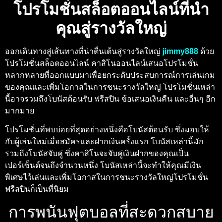
โปรโมชั่นสล็อตออนไลน์ที่นำ
คุณสู่รางวัลใหญ่
ออกเดินทางสู่เส้นทางที่น่าตื่นเต้นสู่รางวัลใหญ่
jimmy888
ด้วย
โปรโมชั่นสล็อตออนไลน์ คาสิโนออนไลน์เสนอโปรโมชั่น
หลากหลายที่ออกแบบมาเพื่อยกระดับประสบการณ์การเล่นเกม
ของคุณและเพิ่มโอกาสในการชนะรางวัลใหญ่ โปรโมชั่นเหล่า
นี้อาจรวมถึงโบนัสต้อนรับ ฟรีสปิน ข้อเสนอเงินคืน และอื่นๆ อีก
มากมาย
โปรโมชั่นที่พบบ่อยที่สุดอย่างหนึ่งคือโบนัสต้อนรับ ซึ่งมอบให้
กับผู้เล่นใหม่เมื่อสมัครและฝากเงินครั้งแรก โบนัสเหล่านี้มัก
รวมถึงโบนัสจับคู่ ซึ่งคาสิโนจะจับคู่เงินฝากของคุณเป็น
เปอร์เซ็นต์จนถึงจำนวนหนึ่ง โบนัสเหล่านี้จะทำให้คุณมีเงิน
พิเศษไว้เล่นและเพิ่มโอกาสในการชนะรางวัลใหญ่
โปรโมชั่น
ฟรีสปินก็เป็นที่นิยม
การพนันฟุตบอลที่สะดวกสบาย