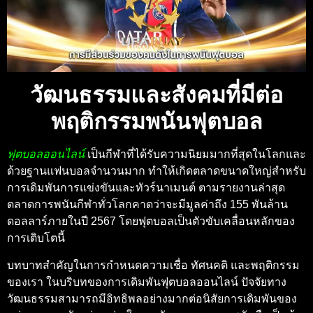
วัฒนธรรมและสังคมที่มีต่อ
พฤติกรรมพนันฟุตบอล
ฟุตบอลออนไลน์
เป็นกีฬาที่ได้รับความนิยมมากที่สุดในโลกและ
ด้วยฐานแฟนบอลจำนวนมาก ทำให้เกิดตลาดขนาดใหญ่สำหรับ
การเดิมพันการแข่งขันและทัวร์นาเมนต์ ตามรายงานล่าสุด
ตลาดการพนันกีฬาทั่วโลกคาดว่าจะมีมูลค่าถึง 155 พันล้าน
ดอลลาร์ภายในปี 2567 โดยฟุตบอลเป็นตัวขับเคลื่อนหลักของ
การเติบโตนี้
บทบาทสำคัญในการกำหนดความเชื่อ ทัศนคติ และพฤติกรรม
ของเรา ในบริบทของการเดิมพันฟุตบอลออนไลน์ ปัจจัยทาง
วัฒนธรรมสามารถมีอิทธิพลอย่างมากต่อนิสัยการเดิมพันของ