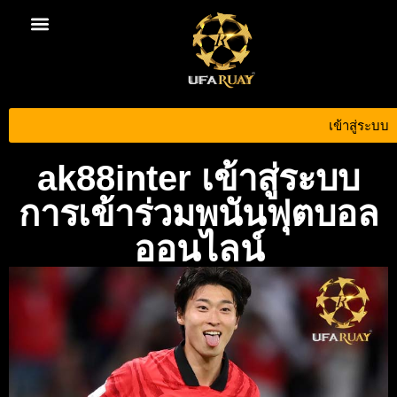
ติดต่อเรา
นโยบายความเป็นส่วนตัว
เข้าสู่ระบบ
ak88inter เข้าสู่ระบบ
การเข้าร่วมพนันฟุตบอล
ออนไลน์