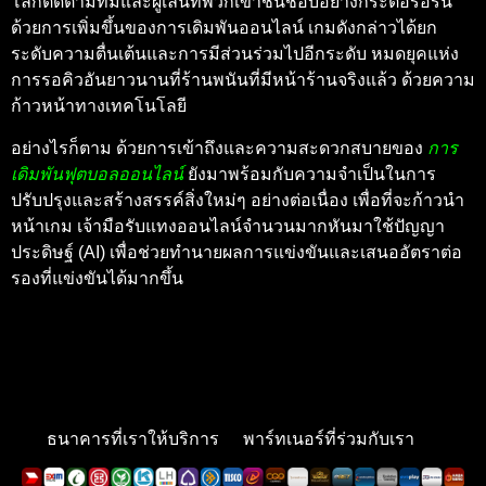
โลกติดตามทีมและผู้เล่นที่พวกเขาชื่นชอบอย่างกระตือรือร้น
ด้วยการเพิ่มขึ้นของการเดิมพันออนไลน์ เกมดังกล่าวได้ยก
ระดับความตื่นเต้นและการมีส่วนร่วมไปอีกระดับ หมดยุคแห่ง
การรอคิวอันยาวนานที่ร้านพนันที่มีหน้าร้านจริงแล้ว ด้วยความ
ก้าวหน้าทางเทคโนโลยี
อย่างไรก็ตาม ด้วยการเข้าถึงและความสะดวกสบายของ
การ
เดิมพันฟุตบอลออนไลน์
ยังมาพร้อมกับความจำเป็นในการ
ปรับปรุงและสร้างสรรค์สิ่งใหม่ๆ อย่างต่อเนื่อง เพื่อที่จะก้าวนำ
หน้าเกม เจ้ามือรับแทงออนไลน์จำนวนมากหันมาใช้ปัญญา
ประดิษฐ์ (AI) เพื่อช่วยทำนายผลการแข่งขันและเสนออัตราต่อ
รองที่แข่งขันได้มากขึ้น
ธนาคารที่เราให้บริการ
พาร์ทเนอร์ที่ร่วมกับเรา