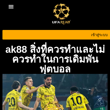
ติดต่อเรา
นโยบายความเป็นส่วนตัว
เข้าสู่ระบบ
ak88 สิ่งที่ควรทำและไม่
ควรทำในการเดิมพัน
ฟุตบอล