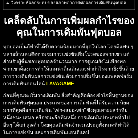
วิเคราะห์ผลกระทบของสภาพอากาศต่อผลการเดิมพันฟุตบอล
เคล็ดลับในการเพิ่มผลกำไรของ
คุณในการเดิมพันฟุตบอล
ฟุตบอลเป็นกีฬาที่ได้รับความนิยมมากที่สุดในโลก โดยมีแฟน ๆ
หลายล้านคนติดตามชมการแข่งขันทีมโปรดของพวกเขา แต่
สำหรับผู้ชื่นชอบฟุตบอลจำนวนมาก การดูเกมยังไม่เพียงพอ
พวกเขาต้องการทำให้เกมน่าตื่นเต้นและทำกำไรมากยิ่งขึ้นด้วย
การวางเดิมพันผลการแข่งขัน ด้วยการเพิ่มขึ้นของแพลตฟอร์ม
การเดิมพันออนไลน์
LAVAGAME
ก่อนที่คุณจะเริ่มวางเดิมพัน สิ่งสำคัญคือต้องเข้าใจพื้นฐานของ
การเดิมพันฟุตบอล ประเภทของการเดิมพันที่ได้รับความนิยม
มากที่สุดคือการเดิมพัน “win-เสมอ-win” ซึ่งคุณทายผลว่าทีม
หนึ่งชนะ เสมอ หรือชนะอีกทีมหนึ่ง การเดิมพันประเภททั่วไป
อื่นๆ ได้แก่ สูง/ต่ำ โดยคุณเดิมพันจำนวนประตูทั้งหมดที่ทำได้
ในการแข่งขัน และการเดิมพันแฮนดิแคป