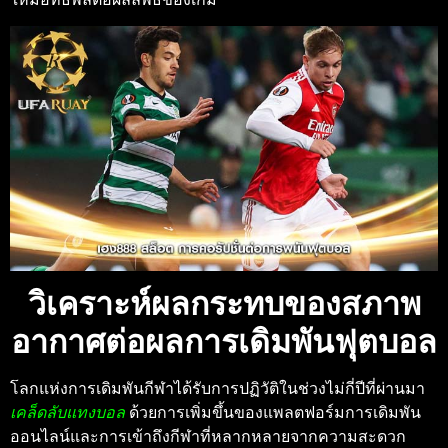
วิเคราะห์ผลกระทบของสภาพ
อากาศต่อผลการเดิมพันฟุตบอล
โลกแห่งการเดิมพันกีฬาได้รับการปฏิวัติในช่วงไม่กี่ปีที่ผ่านมา
เคล็ดลับแทงบอล
ด้วยการเพิ่มขึ้นของแพลตฟอร์มการเดิมพัน
ออนไลน์และการเข้าถึงกีฬาที่หลากหลายจากความสะดวก