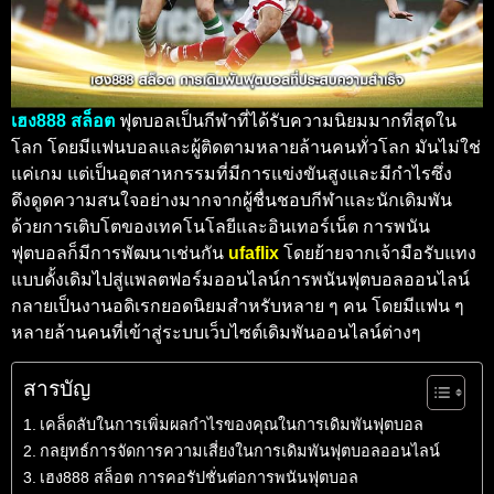
เฮง888 สล็อต
ฟุตบอลเป็นกีฬาที่ได้รับความนิยมมากที่สุดใน
โลก โดยมีแฟนบอลและผู้ติดตามหลายล้านคนทั่วโลก มันไม่ใช่
แค่เกม แต่เป็นอุตสาหกรรมที่มีการแข่งขันสูงและมีกำไรซึ่ง
ดึงดูดความสนใจอย่างมากจากผู้ชื่นชอบกีฬาและนักเดิมพัน
ด้วยการเติบโตของเทคโนโลยีและอินเทอร์เน็ต การพนัน
ฟุตบอลก็มีการพัฒนาเช่นกัน
ufaflix
โดยย้ายจากเจ้ามือรับแทง
แบบดั้งเดิมไปสู่แพลตฟอร์มออนไลน์
การพนันฟุตบอลออนไลน์
กลายเป็นงานอดิเรกยอดนิยมสำหรับหลาย ๆ คน โดยมีแฟน ๆ
หลายล้านคนที่เข้าสู่ระบบเว็บไซต์เดิมพันออนไลน์ต่างๆ
สารบัญ
เคล็ดลับในการเพิ่มผลกำไรของคุณในการเดิมพันฟุตบอล
กลยุทธ์การจัดการความเสี่ยงในการเดิมพันฟุตบอลออนไลน์
เฮง888 สล็อต การคอรัปชั่นต่อการพนันฟุตบอล