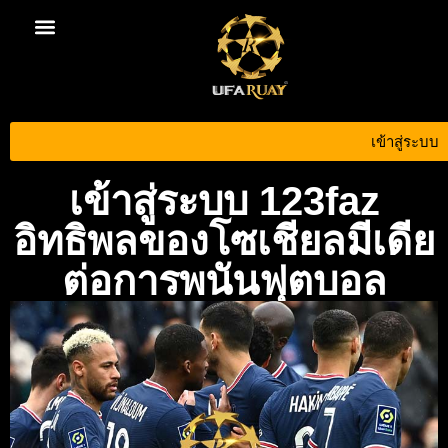
ติดต่อเรา
นโยบายความเป็นส่วนตัว
เข้าสู่ระบบ
เข้าสู่ระบบ 123faz
อิทธิพลของโซเชียลมีเดีย
ต่อการพนันฟุตบอล