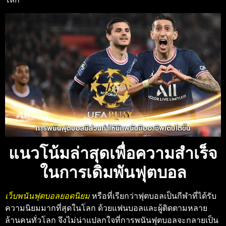
แนวโน้มล่าสุดเพื่อความสำเร็จ
ในการเดิมพันฟุตบอล
เว็บพนันฟุตบอลยอดนิยม
หรือที่เรียกว่าฟุตบอลเป็นกีฬาที่ได้รับ
ความนิยมมากที่สุดในโลก ด้วยแฟนบอลและผู้ติดตามหลาย
ล้านคนทั่วโลก จึงไม่น่าแปลกใจที่การพนันฟุตบอลจะกลายเป็น