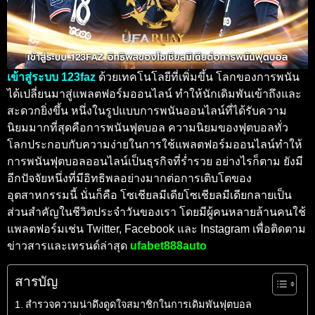
เข้าสู่ระบบ 123faz
ด้วยเทคโนโลยีที่เพิ่มขึ้น โลกของการพนัน
ได้เปลี่ยนมาสู่แพลตฟอร์มออนไลน์ ทำให้นักเดิมพันเข้าถึงและ
สะดวกยิ่งขึ้น หนึ่งในรูปแบบการพนันออนไลน์ที่ได้รับความ
นิยมมากที่สุดคือการพนันฟุตบอล ความนิยมของฟุตบอลทั่ว
โลกประกอบกับความง่ายในการใช้แพลตฟอร์มออนไลน์ทำให้
การพนันฟุตบอลออนไลน์เป็นธุรกิจที่ร่ำรวย อย่างไรก็ตาม ยังมี
อีกปัจจัยหนึ่งที่มีอิทธิพลอย่างมากต่อการเติบโตของ
อุตสาหกรรมนี้ นั่นก็คือ โซเชียลมีเดีย
โซเชียลมีเดียกลายเป็น
ส่วนสำคัญในชีวิตประจำวันของเรา โดยมีผู้คนหลายล้านคนใช้
แพลตฟอร์มเช่น Twitter, Facebook และ Instagram เพื่อติดตาม
ข่าวสารและเทรนด์ล่าสุด
ufabet888auto
สารบัญ
สำรวจความน่าดึงดูดใจสมาชิกในการเดิมพันฟุตบอล