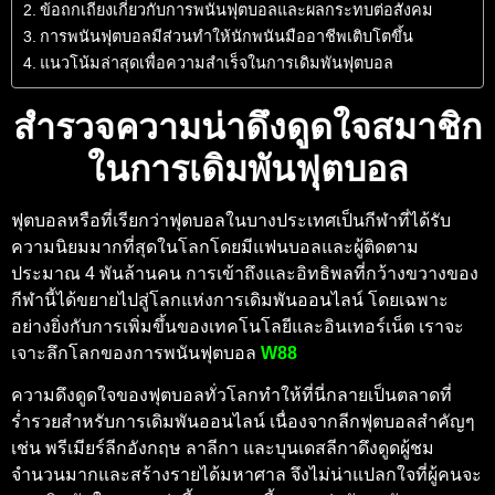
ข้อถกเถียงเกี่ยวกับการพนันฟุตบอลและผลกระทบต่อสังคม
การพนันฟุตบอลมีส่วนทำให้นักพนันมืออาชีพเติบโตขึ้น
แนวโน้มล่าสุดเพื่อความสำเร็จในการเดิมพันฟุตบอล
สำรวจความน่าดึงดูดใจสมาชิก
ในการเดิมพันฟุตบอล
ฟุตบอลหรือที่เรียกว่าฟุตบอลในบางประเทศเป็นกีฬาที่ได้รับ
ความนิยมมากที่สุดในโลกโดยมีแฟนบอลและผู้ติดตาม
ประมาณ 4 พันล้านคน การเข้าถึงและอิทธิพลที่กว้างขวางของ
กีฬานี้ได้ขยายไปสู่โลกแห่งการเดิมพันออนไลน์ โดยเฉพาะ
อย่างยิ่งกับการเพิ่มขึ้นของเทคโนโลยีและอินเทอร์เน็ต เราจะ
เจาะลึกโลกของการพนันฟุตบอล
W88
ความดึงดูดใจของฟุตบอลทั่วโลกทำให้ที่นี่กลายเป็นตลาดที่
ร่ำรวยสำหรับการเดิมพันออนไลน์ เนื่องจากลีกฟุตบอลสำคัญๆ
เช่น พรีเมียร์ลีกอังกฤษ ลาลีกา และบุนเดสลีกาดึงดูดผู้ชม
จำนวนมากและสร้างรายได้มหาศาล จึงไม่น่าแปลกใจที่ผู้คนจะ