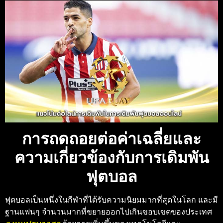
การถดถอยต่อค่าเฉลี่ยและ
ความเกี่ยวข้องกับการเดิมพัน
ฟุตบอล
ฟุตบอลเป็นหนึ่งในกีฬาที่ได้รับความนิยมมากที่สุดในโลก และมี
ฐานแฟนๆ จำนวนมากที่ขยายออกไปเกินขอบเขตของประเทศ