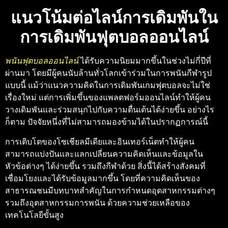
แนวโน้มต่อไลน์การเดิมพันใน
การเดิมพันฟุตบอลออนไลน์
พนันฟุตบอลออนไลน์
ได้รับความนิยมมากขึ้นในช่วงไม่กี่ปีที่
ผ่านมา โดยมีผู้คนนับล้านทั่วโลกเข้าร่วมในการพนันกีฬารูป
แบบนี้ แม้ว่าแนวความคิดในการเดิมพันเกมฟุตบอลจะไม่ใช่
เรื่องใหม่ แต่การเพิ่มขึ้นของแพลตฟอร์มออนไลน์ทำให้ผู้คน
วางเดิมพันและร่วมสนุกไปกับความตื่นเต้นได้ง่ายขึ้น อย่างไร
ก็ตาม ปัจจัยหนึ่งที่ไม่สามารถมองข้ามได้ในปรากฏการณ์นี้
การเติบโตของโซเชียลมีเดียและอินเทอร์เน็ตทำให้ผู้คน
สามารถแบ่งปันและแลกเปลี่ยนความคิดเห็นและข้อมูลใน
หัวข้อต่างๆ ได้ง่ายขึ้น รวมถึงกีฬาด้วย สิ่งนี้ได้สร้างสังคมที่
เชื่อมโยงและได้รับข้อมูลมากขึ้น โดยที่ความคิดเห็นของ
สาธารณชนมีบทบาทสำคัญในการกำหนดอุตสาหกรรมต่างๆ
รวมถึงอุตสาหกรรมการพนัน ด้วยความช่วยเหลือของ
เทคโนโลยีขั้นสูง