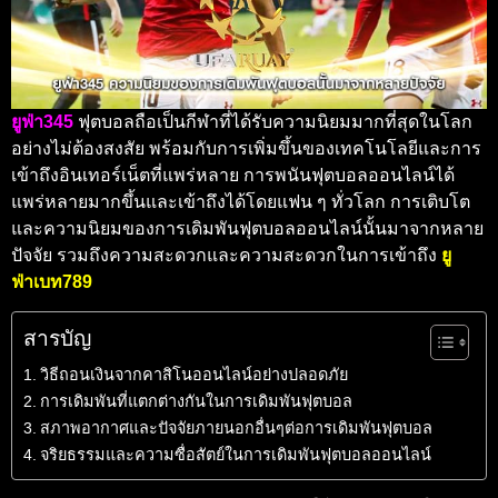
ยูฟ่า345
ฟุตบอลถือเป็นกีฬาที่ได้รับความนิยมมากที่สุดในโลก
อย่างไม่ต้องสงสัย พร้อมกับการเพิ่มขึ้นของเทคโนโลยีและการ
เข้าถึงอินเทอร์เน็ตที่แพร่หลาย การพนันฟุตบอลออนไลน์ได้
แพร่หลายมากขึ้นและเข้าถึงได้โดยแฟน ๆ ทั่วโลก
การเติบโต
และความนิยมของการเดิมพันฟุตบอลออนไลน์นั้นมาจากหลาย
ปัจจัย รวมถึงความสะดวกและความสะดวกในการเข้าถึง
ยู
ฟ่าเบท789
สารบัญ
วิธีถอนเงินจากคาสิโนออนไลน์อย่างปลอดภัย
การเดิมพันที่แตกต่างกันในการเดิมพันฟุตบอล
สภาพอากาศและปัจจัยภายนอกอื่นๆต่อการเดิมพันฟุตบอล
จริยธรรมและความซื่อสัตย์ในการเดิมพันฟุตบอลออนไลน์