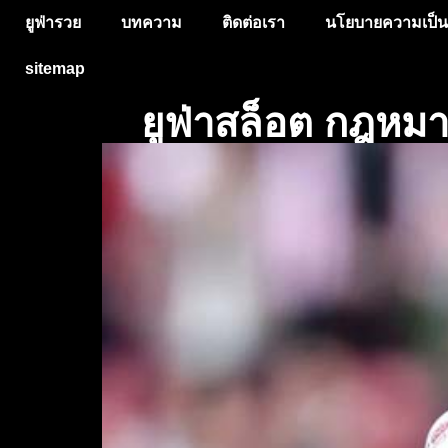
ยูฟ่ารวย
บทความ
ติดต่อเรา
นโยบายความเป็นส
sitemap
ยูฟ่าสล็อต กฎหม