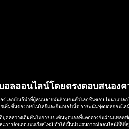
ุตบอลออนไลน์โดยตรงตอบสนองค
วนของโลกเป็นกีฬาที่ผู้คนหลายพันล้านคนทั่วโลกชื่นชอบ ไม่น่าแ
การเพิ่มขึ้นของเทคโนโลยีและอินเทอร์เน็ต การพนันฟุตบอลออนไลน
บุคคลวางเดิมพันในการแข่งขันฟุตบอลที่แตกต่างกันผ่านแพลตฟอร์ม
ะการอัพเดตแบบเรียลไทม์ ทำให้เป็นประสบการณ์ออนไลน์ที่ดีที่