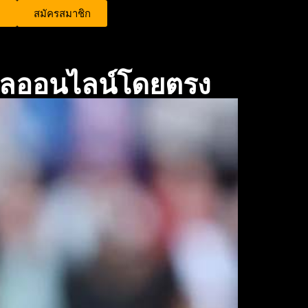
บ
สมัครสมาชิก
บอลออนไลน์โดยตรง