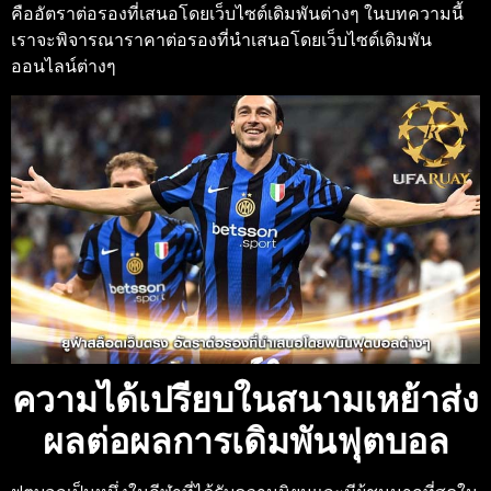
คืออัตราต่อรองที่เสนอโดยเว็บไซต์เดิมพันต่างๆ ในบทความนี้
เราจะพิจารณาราคาต่อรองที่นำเสนอโดยเว็บไซต์เดิมพัน
ออนไลน์ต่างๆ
ความได้เปรียบในสนามเหย้าส่ง
ผลต่อผลการเดิมพันฟุตบอล