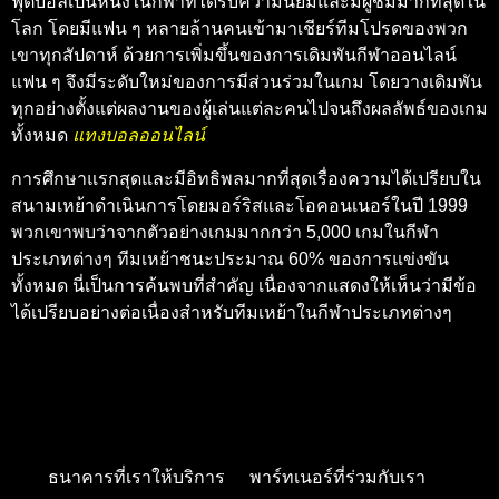
ฟุตบอลเป็นหนึ่งในกีฬาที่ได้รับความนิยมและมีผู้ชมมากที่สุดใน
โลก โดยมีแฟน ๆ หลายล้านคนเข้ามาเชียร์ทีมโปรดของพวก
เขาทุกสัปดาห์ ด้วยการเพิ่มขึ้นของการเดิมพันกีฬาออนไลน์
แฟน ๆ จึงมีระดับใหม่ของการมีส่วนร่วมในเกม โดยวางเดิมพัน
ทุกอย่างตั้งแต่ผลงานของผู้เล่นแต่ละคนไปจนถึงผลลัพธ์ของเกม
ทั้งหมด
แทงบอลออนไลน์
การศึกษาแรกสุดและมีอิทธิพลมากที่สุดเรื่องความได้เปรียบใน
สนามเหย้าดำเนินการโดยมอร์ริสและโอคอนเนอร์ในปี 1999
พวกเขาพบว่าจากตัวอย่างเกมมากกว่า 5,000 เกมในกีฬา
ประเภทต่างๆ ทีมเหย้าชนะประมาณ 60% ของการแข่งขัน
ทั้งหมด นี่เป็นการค้นพบที่สำคัญ เนื่องจากแสดงให้เห็นว่ามีข้อ
ได้เปรียบอย่างต่อเนื่องสำหรับทีมเหย้าในกีฬาประเภทต่างๆ
ธนาคารที่เราให้บริการ
พาร์ทเนอร์ที่ร่วมกับเรา