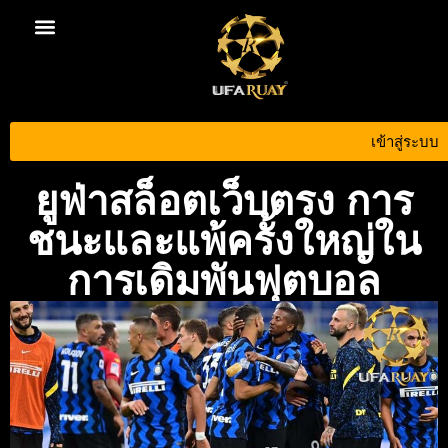
ติดต่อเรา
นโยบายความเป็นส่วนตัว
เข้าสู่ระบบ
ยูฟ่าสล็อตเว็บตรง การ
ชนะและแพ้ครั้งใหญ่ใน
การเดิมพันฟุตบอล