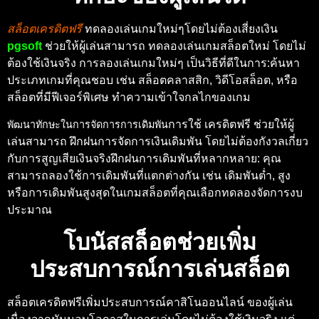
สล็อตเครดิตฟรี
ทดลองเล่นเกมใหม่ๆโดยไม่ต้องเสี่ยงเงิน
pgsoft
ช่วยให้ผู้เล่นสามารถ ทดลองเล่นเกมสล็อตใหม่ โดยไม่
ต้องใช้เงินจริง การลองเล่นเกมใหม่ๆ เป็นวิธีที่ดีในการ:
ค้นหา
ประเภทเกมที่คุณชอบ เช่น สล็อตคลาสสิก, วิดีโอสล็อต, หรือ
สล็อตที่มีฟีเจอร์พิเศษ
ทำความเข้าใจกลไกของเกม
การใช้ เครดิตฟรี ช่วยให้ผู้
พัฒนาทักษะในการจัดการการเดิมพัน
เล่นสามารถ ฝึกฝนการจัดการเงินเดิมพัน โดยไม่ต้องกังวลเกี่ยว
กับการสูญเสียเงินจริง
ฝึกฝนการเดิมพันที่หลากหลาย: คุณ
สามารถลองใช้การเดิมพันที่แตกต่างกัน เช่น เดิมพันต่ำ, สูง
หรือการเดิมพันสูงสุดในเกมสล็อตที่คุณเลือก
ทดลองจัดการงบ
ประมาณ
โบนัสสล็อตช่วยเพิ่ม
ประสบการณ์การเล่นสล็อต
สล็อตเครดิตฟรีเพิ่มประสบการณ์คาสิโนออนไลน์ ของผู้เล่น