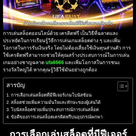
การเล่นสล็อตออนไลน์ด้วย เครดิตฟรี เป็นวิธีที่ฉลาดและ
ประหยัดในการเรียนรู้วิธีการเล่นเกมสล็อตต่าง ๆ และเพิ่ม
โอกาสในการรับเงินจริง โดยไม่ต้องเสี่ยงใช้เงินทุนส่วนตัว การ
ใช้เครดิตฟรีสามารถช่วยให้คุณสร้างประสบการณ์ในการเล่น
เกมอย่างชาญฉลาด
ufa6666
และเพิ่มโอกาสในการชนะ
รางวัลใหญ่ได้ หากคุณรู้วิธีใช้มันอย่างถูกต้อง
สารบัญ
การเลือกเล่นสล็อตที่มีฟีเจอร์เกมโบนัสซ้อน
สล็อตช่วยเพิ่มความมั่นใจและทักษะของผู้เล่นได้
โบนัสสล็อตช่วยเพิ่มประสบการณ์การเล่นสล็อต
ข้อดีของการเล่นสล็อตเครดิตฟรีบนอุปกรณ์พกพา
การเลือกเล่นสล็อตที่มีฟีเจอร์