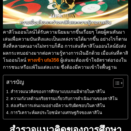
คาสิโนออนไลน์ได้รับความนิยมมากขึ้นเรื่อยๆ โดยผู้คนหันมา
เล่นเพื่อความบันเทิงและเป็นแหล่งรายได้มากขึ้น อย่างไรก็ตาม
สิ่งที่หลายคนอาจไม่ทราบก็คือ การเล่นที่คาสิโนออนไลน์ยังส่ง
ผลกระทบอย่างมากต่อความรู้ทางการเงินอีกด้วย
เมื่อเล่นที่คาสิ
โนออนไลน์
ทางเข้า ufa356
ผู้เล่นจะต้องเข้าใจอัตราต่อรองใน
การชนะหรือแพ้ในแต่ละเกม ซึ่งต้องมีความเข้าใจพื้นฐาน
สารบัญ
สำรวจแนวคิดของการศึกษาแบบเกมมิฟายในคาสิโน
ความกังวลด้านจริยธรรมเกี่ยวกับการดำเนินงานของคาสิโน
ส่งเสริมการเล่นเกมอย่างมีความรับผิดชอบในคาสิโน
การวิเคราะห์ผลประโยชน์ทางเศรษฐกิจของคาสิโน
สำรวจแนวคิดของการศึกษา