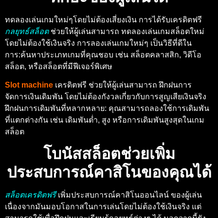
ทดลองเล่นเกมใหม่ๆโดยไม่ต้องเสี่ยงเงิน
การได้รับเครดิตฟรี
กลยุทธ์สล็อต
ช่วยให้ผู้เล่นสามารถ ทดลองเล่นเกมสล็อตใหม่
โดยไม่ต้องใช้เงินจริง การลองเล่นเกมใหม่ๆ เป็นวิธีที่ดีใน
การ:
ค้นหาประเภทเกมที่คุณชอบ เช่น สล็อตคลาสสิก, วิดีโอ
สล็อต, หรือสล็อตที่มีฟีเจอร์พิเศษ
Slot machine
เครดิตฟรี ช่วยให้ผู้เล่นสามารถ ฝึกฝนการ
จัดการเงินเดิมพัน โดยไม่ต้องกังวลเกี่ยวกับการสูญเสียเงินจริง
ฝึกฝนการเดิมพันที่หลากหลาย: คุณสามารถลองใช้การเดิมพัน
ที่แตกต่างกัน เช่น เดิมพันต่ำ, สูง หรือการเดิมพันสูงสุดในเกม
สล็อต
โบนัสสล็อตช่วยเพิ่ม
ประสบการณ์คาสิโนของคุณได้
สล็อตเครดิตฟรี
เพิ่มประสบการณ์คาสิโนออนไลน์ ของผู้เล่น
เนื่องจากมันมอบโอกาสในการเล่นโดยไม่ต้องใช้เงินจริง แต่