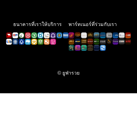
ธนาคารที่เราให้บริการ
พาร์ทเนอร์ที่ร่วมกับเรา
© ยูฟ่ารวย