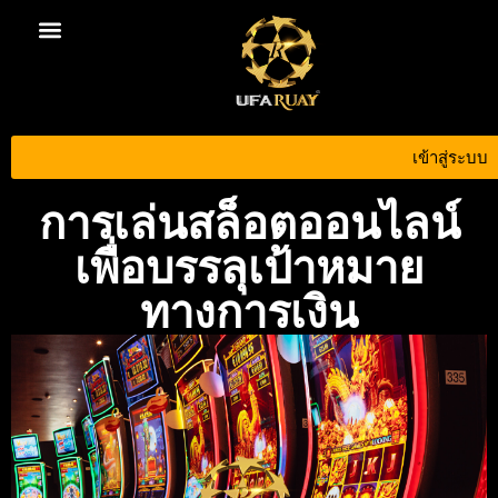
ติดต่อเรา
นโยบายความเป็นส่วนตัว
เข้าสู่ระบบ
การเล่นสล็อตออนไลน์
เพื่อบรรลุเป้าหมาย
ทางการเงิน